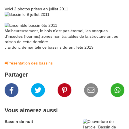
Voici 2 photos prises en juillet 2011
Malheureusement, le bois n'est pas éternel, les attaques
d'insectes (fourmis) zones non traitables de la structure ont eu
raison de cette dernière.
J'ai donc démantelé ce bassins durant l'été 2019
#Présentation des bassins
Partager
Vous aimerez aussi
Bassin de nuit