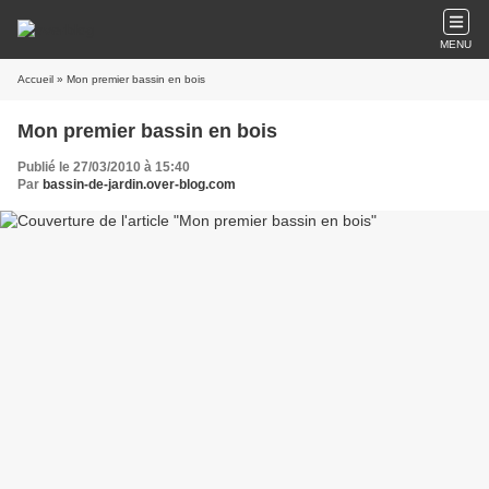
MENU
Accueil
» Mon premier bassin en bois
Mon premier bassin en bois
Publié le 27/03/2010 à 15:40
Par
bassin-de-jardin.over-blog.com