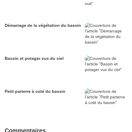
Démarrage de la végétation du bassin
Bassin et potager vus du ciel
Petit parterre à coté du bassin
Commentaires