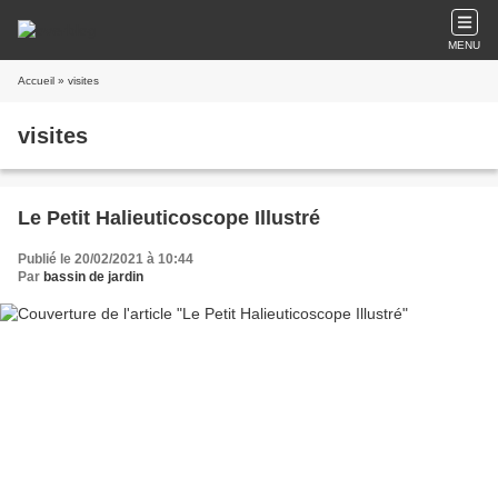
MENU
Accueil
» visites
visites
Le Petit Halieuticoscope Illustré
Publié le 20/02/2021 à 10:44
Par
bassin de jardin