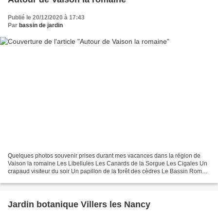
Publié le 20/12/2020 à 17:43
Par
bassin de jardin
Quelques photos souvenir prises durant mes vacances dans la région de
Vaison la romaine Les Libellules Les Canards de la Sorgue Les Cigales Un
crapaud visiteur du soir Un papillon de la forêt des cèdres Le Bassin Romain
de Vaison la romaine bassin libellule...
Jardin botanique Villers les Nancy