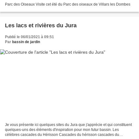
Parc des Oiseaux Visite cet été du Parc des oiseaux de Villars les Dombes
Les lacs et rivières du Jura
Publié le 06/01/2021 à 09:51
Par
bassin de jardin
Je vous présente ici quelques sites du Jura que j'apprécie et qui constituent
quelques-uns des éléments d'inspiration pour mon futur bassin. Les
célèbres cascades du Hérisson Cascades du hérisson cascades du