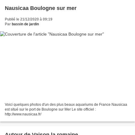
Nausicaa Boulogne sur mer
Publié le 21/12/2020 à 09:19
Par
bassin de jardin
Voici quelques photos d'un des plus beaux aquariums de France Nausicaa
est situé sur le port de Boulogne sur Mer Le site officiel :
http://www.nausicaa.fr/
Autour de Vaison la romaine