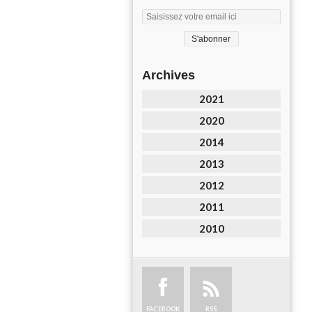
Archives
2021
2020
2014
2013
2012
2011
2010
FACEBOOK
RSS