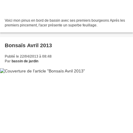
Voici mon pinus en bord de bassin avec ses premiers bourgeons Aprés les
premiers pincement, l'acer présente un superbe feuillage.
Bonsaïs Avril 2013
Publié le 22/04/2013 à 08:48
Par
bassin de jardin