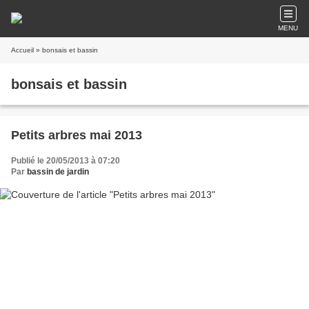
MENU
Accueil
» bonsais et bassin
bonsais et bassin
Petits arbres mai 2013
Publié le 20/05/2013 à 07:20
Par
bassin de jardin