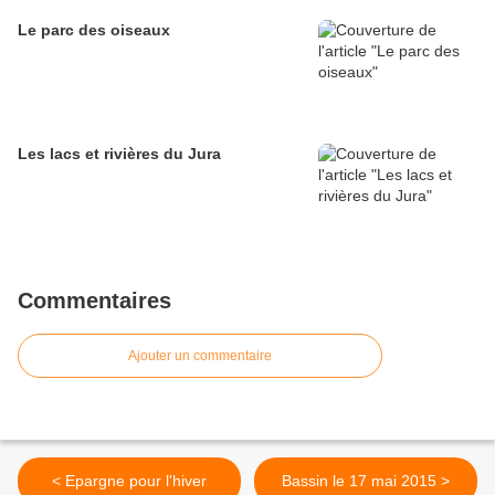
Le parc des oiseaux
Les lacs et rivières du Jura
Commentaires
Ajouter un commentaire
< Epargne pour l'hiver
Bassin le 17 mai 2015 >