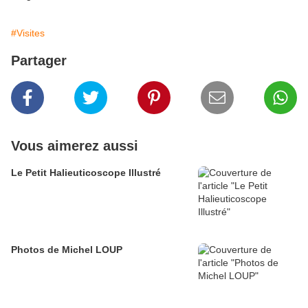
#Visites
Partager
Vous aimerez aussi
Le Petit Halieuticoscope Illustré
Photos de Michel LOUP