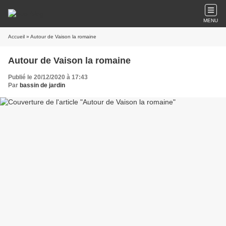
MENU
Accueil
» Autour de Vaison la romaine
Autour de Vaison la romaine
Publié le 20/12/2020 à 17:43
Par
bassin de jardin