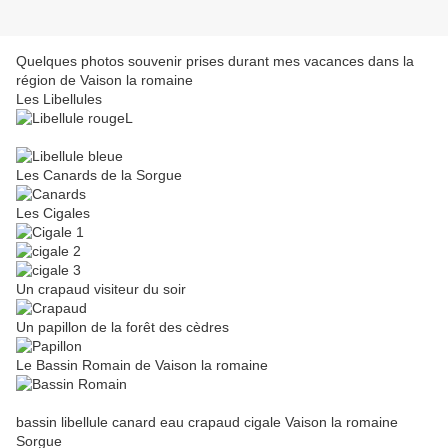
Quelques photos souvenir prises durant mes vacances dans la
région de Vaison la romaine
Les Libellules
Les Canards de la Sorgue
Les Cigales
Un crapaud visiteur du soir
Un papillon de la forêt des cèdres
Le Bassin Romain de Vaison la romaine
bassin libellule canard eau crapaud cigale Vaison la romaine
Sorgue