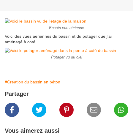
Bassin vue aérienne
Voici des vues aériennes du bassin et du potager que j'ai
aménagé à coté.
Potager vu du ciel
#Création du bassin en béton
Partager
Vous aimerez aussi