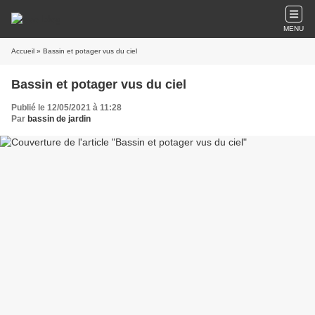
MENU
Accueil
» Bassin et potager vus du ciel
Bassin et potager vus du ciel
Publié le 12/05/2021 à 11:28
Par
bassin de jardin