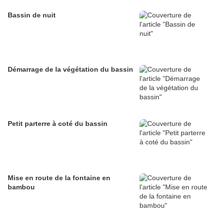
Bassin de nuit
Démarrage de la végétation du bassin
Petit parterre à coté du bassin
Mise en route de la fontaine en
bambou