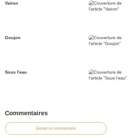
Vairon
Goujon
Sous l'eau
Commentaires
Ajouter un commentaire