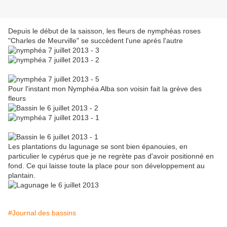
Depuis le début de la saisson, les fleurs de nymphéas roses
"Charles de Meurville" se succèdent l'une aprés l'autre
Pour l'instant mon Nymphéa Alba son voisin fait la grève des
fleurs
Les plantations du lagunage se sont bien épanouies, en
particulier le cypérus que je ne regrète pas d'avoir positionné en
fond. Ce qui laisse toute la place pour son développement au
plantain.
#Journal des bassins