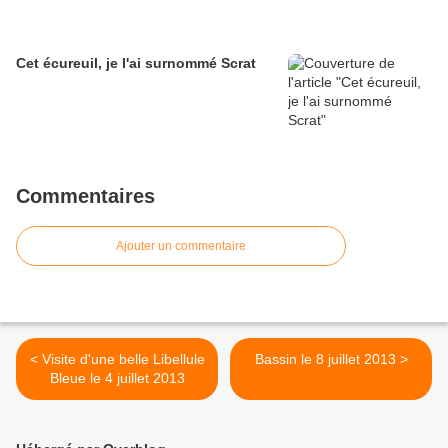
Cet écureuil, je l'ai surnommé Scrat
Commentaires
Ajouter un commentaire
< Visite d'une belle Libellule
Bassin le 8 juillet 2013 >
Bleue le 4 juillet 2013