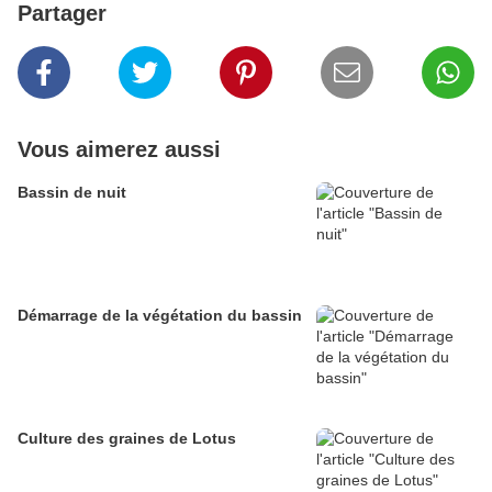
Partager
Vous aimerez aussi
Bassin de nuit
Démarrage de la végétation du bassin
Culture des graines de Lotus