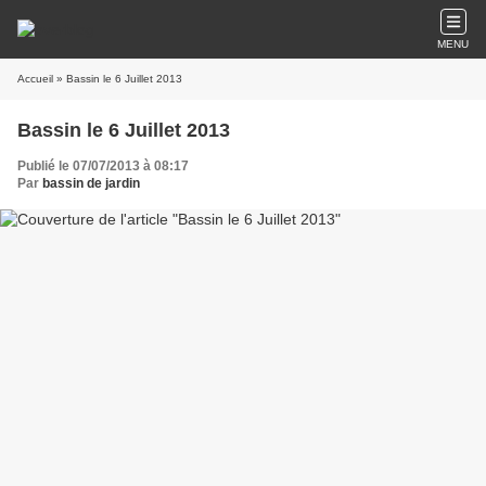
MENU
Accueil
» Bassin le 6 Juillet 2013
Bassin le 6 Juillet 2013
Publié le 07/07/2013 à 08:17
Par
bassin de jardin