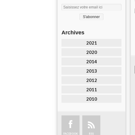
Archives
2021
2020
2014
2013
2012
2011
2010
FACEBOOK
RSS