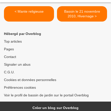
< Mante religieuse
Bassin le 21 novembre
2010, Hivernage >
Hébergé par Overblog
Top articles
Pages
Contact
Signaler un abus
C.G.U.
Cookies et données personnelles
Préférences cookies
Voir le profil de bassin de jardin sur le portail Overblog
Créer un blog sur Overblog