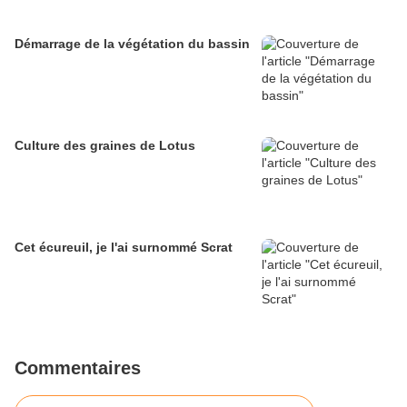
Démarrage de la végétation du bassin
Culture des graines de Lotus
Cet écureuil, je l'ai surnommé Scrat
Commentaires