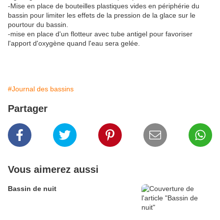
-Mise en place de bouteilles plastiques vides en périphérie du
bassin pour limiter les effets de la pression de la glace sur le
pourtour du bassin.
-mise en place d'un flotteur avec tube antigel pour favoriser
l'apport d'oxygène quand l'eau sera gelée.
#Journal des bassins
Partager
Vous aimerez aussi
Bassin de nuit