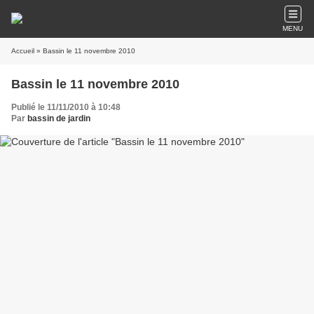
MENU
Accueil
» Bassin le 11 novembre 2010
Bassin le 11 novembre 2010
Publié le 11/11/2010 à 10:48
Par
bassin de jardin