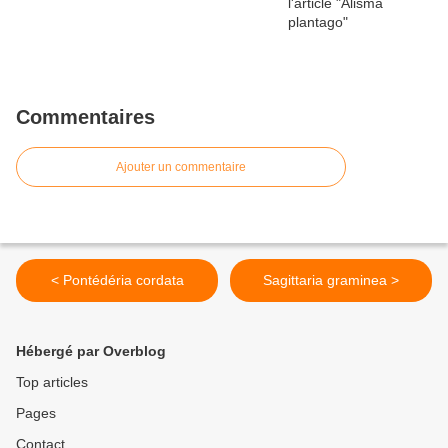
Commentaires
Ajouter un commentaire
< Pontédéria cordata
Sagittaria graminea >
Hébergé par Overblog
Top articles
Pages
Contact