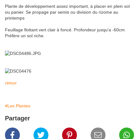
Plante de développement assez important, à placer en plein sol
ou panier. Se propage par semis ou division du rizome au
printemps
Feuillage flottant vert clair à foncé. Profondeur jusqu'a -60cm.
Préfère un sol riche.
retour
#Les Plantes
Partager