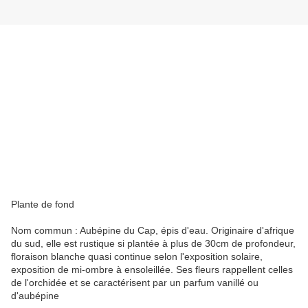
Plante de fond
Nom commun : Aubépine du Cap, épis d'eau. Originaire d'afrique
du sud, elle est rustique si plantée à plus de 30cm de profondeur,
floraison blanche quasi continue selon l'exposition solaire,
exposition de mi-ombre à ensoleillée. Ses fleurs rappellent celles
de l'orchidée et se caractérisent par un parfum vanillé ou
d'aubépine