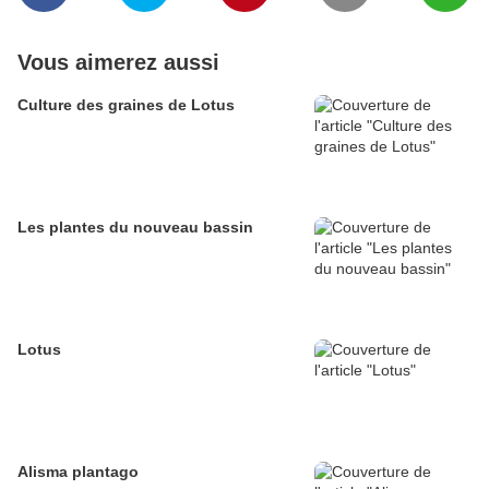
Vous aimerez aussi
Culture des graines de Lotus
Les plantes du nouveau bassin
Lotus
Alisma plantago