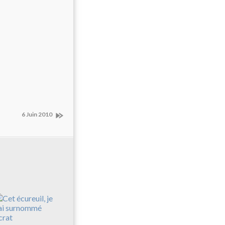
6 Juin 2010