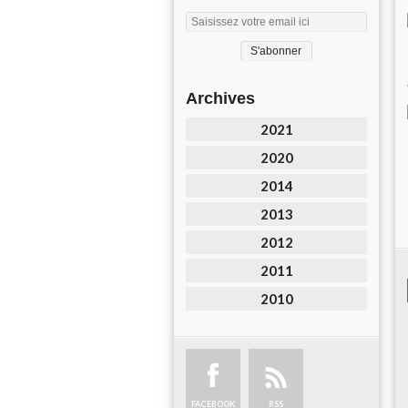
Archives
2021
2020
2014
2013
2012
2011
2010
FACEBOOK
RSS