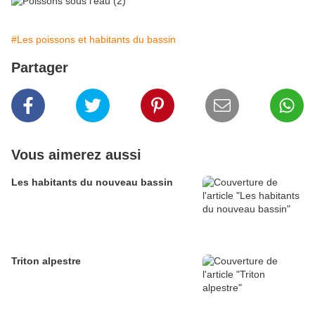
#Les poissons et habitants du bassin
Partager
Vous aimerez aussi
Les habitants du nouveau bassin
Triton alpestre