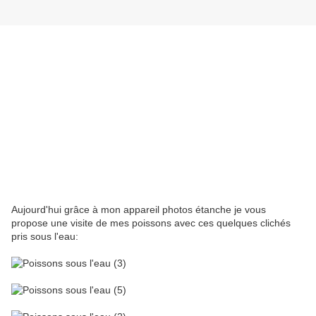
Aujourd'hui grâce à mon appareil photos étanche je vous
propose une visite de mes poissons avec ces quelques clichés
pris sous l'eau: