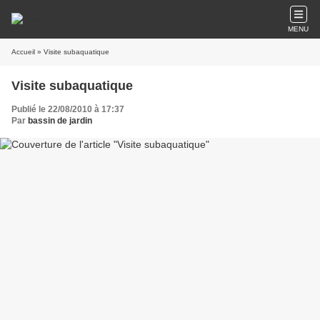
MENU
Accueil
» Visite subaquatique
Visite subaquatique
Publié le 22/08/2010 à 17:37
Par
bassin de jardin