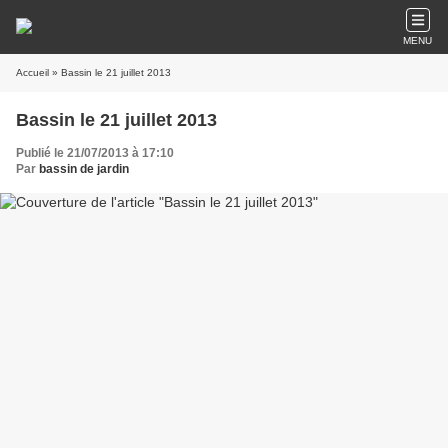
MENU
Accueil
» Bassin le 21 juillet 2013
Bassin le 21 juillet 2013
Publié le 21/07/2013 à 17:10
Par
bassin de jardin