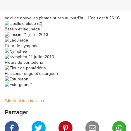
Voici de nouvelles photos prises aujourd'hui. L'eau est à 26 °C
Bassin et lagunage
Fleur de nymphéa
Fleurs de pontédéria
Poissons rouge et esturgeon
#Journal des bassins
Partager