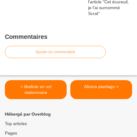
Commentaires
Ajouter un commentaire
< libellule en vol
Alisma plantago >
stationnaire
Hébergé par Overblog
Top articles
Pages