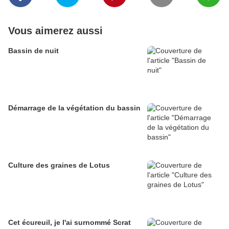
Vous aimerez aussi
Bassin de nuit
Démarrage de la végétation du bassin
Culture des graines de Lotus
Cet écureuil, je l'ai surnommé Scrat